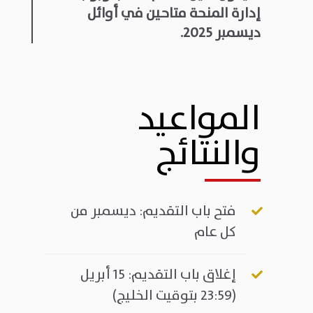
إدارة المنحة متاحين في أوائل
ديسمبر 2025.
المواعيد
والنتائج
فتح باب التقديم
:
ديسمبر من
كل عام
إغلاق باب التقديم
:
15
أبريل
(23:59 بتوقيت الخليج)