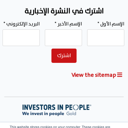
اشترك في النشرة الإخبارية
الإسم الأول
*
الإسم الأخير
*
البريد الإلكتروني
*
View the sitemap
This website stores cookies on your computer. These cookies are