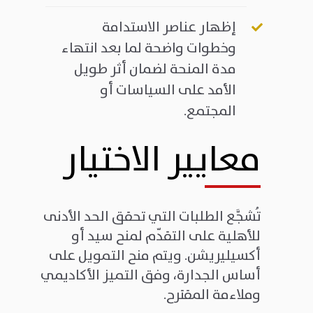
إظهار عناصر الاستدامة
وخطوات واضحة لما بعد انتهاء
مدة المنحة لضمان أثر طويل
الأمد على السياسات أو
المجتمع.
معايير الاختيار
تُشجَّع الطلبات التي تحقق الحد الأدنى
للأهلية على التقدّم لمنح سيد أو
أكسيليريشن. ويتم منح التمويل على
أساس الجدارة، وفق التميز الأكاديمي
وملاءمة المقترح.