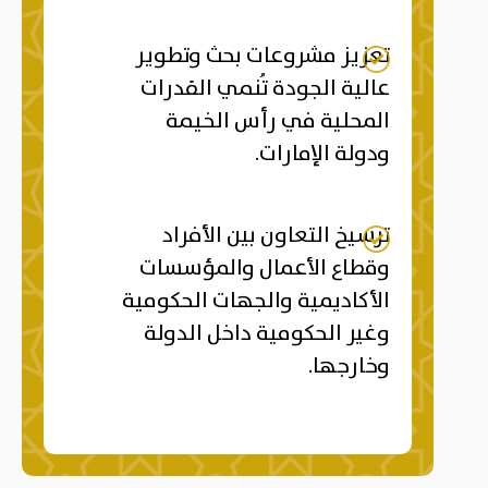
تعزيز مشروعات بحث وتطوير
عالية الجودة تُنمي القدرات
المحلية في رأس الخيمة
ودولة الإمارات.
ترسيخ التعاون بين الأفراد
وقطاع الأعمال والمؤسسات
الأكاديمية والجهات الحكومية
وغير الحكومية داخل الدولة
وخارجها.