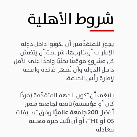
شروط الأهلية
يجوز للمتقدّمين أن يكونوا داخل دولة
الإمارات أو خارجها، شريطة أن يتضمّن
كل مشروع موقعًا بحثيًا واحدًا على الأقل
داخل الدولة وأن يُظهر فائدة واضحة
لإمارة رأس الخيمة.
ينبغي أن تكون الجهة المتقدّمة (فردًا
كان أو مؤسسة) تابعة لجامعة ضمن
أفضل
200
جامعة عالميًا
وفق تصنيفات
QS أو THE، أو أن تُثبت خبرة مهنية
معادلة.