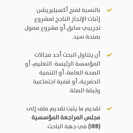
بالنسبة لمنح أكسيليريشن:
إثبات الإنجاز الناجح لمشروع
تجريبي سابق أو مشروع ممول
بمنحة سيد.
أن يتناول البحث أحد مجالات
المؤسسة الرئيسة: التعليم، أو
الصحة العامة، أو التنمية
الحضرية، أو قضية اجتماعية
وثيقة الصلة.
تقديم ما يثبت تقديم ملف إلى
مجلس المراجعة المؤسسية
(IRB)
في جهة الباحث.