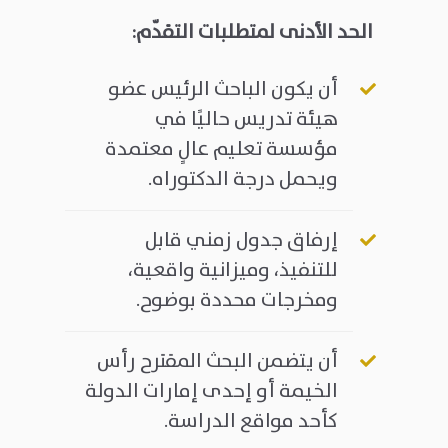
الحد الأدنى لمتطلبات التقدّم
:
أن يكون الباحث الرئيس عضو
هيئة تدريس حاليًا في
مؤسسة تعليم عالٍ معتمدة
ويحمل درجة الدكتوراه.
إرفاق جدول زمني قابل
للتنفيذ، وميزانية واقعية،
ومخرجات محددة بوضوح.
أن يتضمن البحث المقترح رأس
الخيمة أو إحدى إمارات الدولة
كأحد مواقع الدراسة.