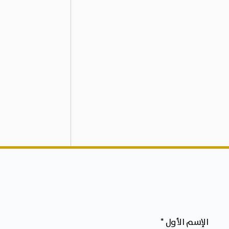
الإسم الأول
*