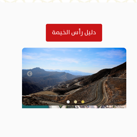
دليل رأس الخيمة