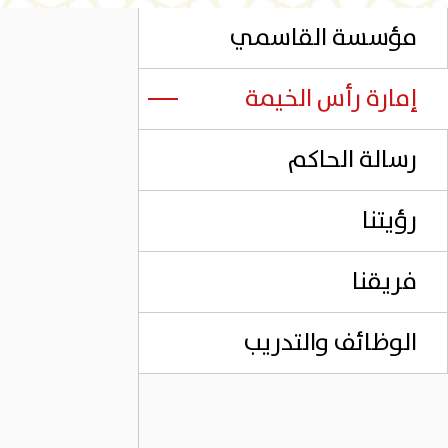
مؤسسة القاسمي
إمارة رأس الخيمة
رسالة الحاكم
رؤيتنا
فريقنا
الوظائف والتدريب