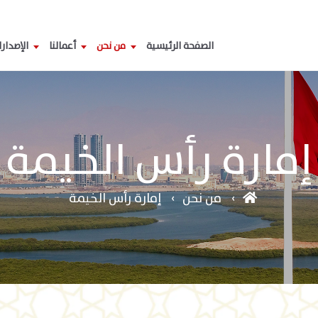
الصفحة الرئيسية
من نحن
أعمالنا
الإصدار
إمارة رأس الخيمة
من نحن
إمارة رأس الخيمة