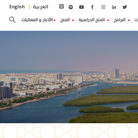
العربية
English
ات
البرامج
المنح الدراسية
المنح
الأخبار و الفعاليات