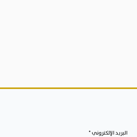
البريد الإلكتروني
*