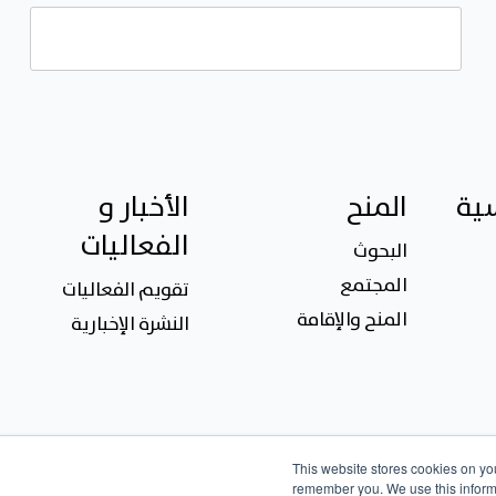
سية
المنح
الأخبار و
الفعاليات
البحوث
المجتمع
تقويم الفعاليات
المنح والإقامة
النشرة الإخبارية
This website stores cookies on yo
remember you. We use this informa