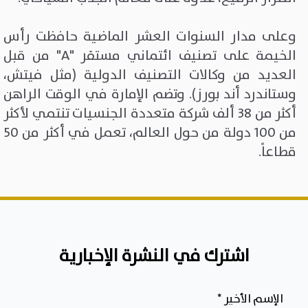
وعلى مدار السنوات العشر الماضية حافظت رأس
الخيمة على تصنيف ائتماني مستقر "A" من قبل
العديد من وكالات التصنيف الدولية (مثل فيتش،
وستاندرد أند بورز). وتضم الإمارة في الوقت الراهن
أكثر من 38 ألف شركة متعددة الجنسيات تنتمي لأكثر
من 100 دولة من حول العالم، تعمل في أكثر من 50
قطاعاً.
اشترك في النشرة الإخبارية
الإسم الأخير
*