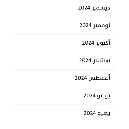
ديسمبر 2024
نوفمبر 2024
أكتوبر 2024
سبتمبر 2024
أغسطس 2024
يوليو 2024
يونيو 2024