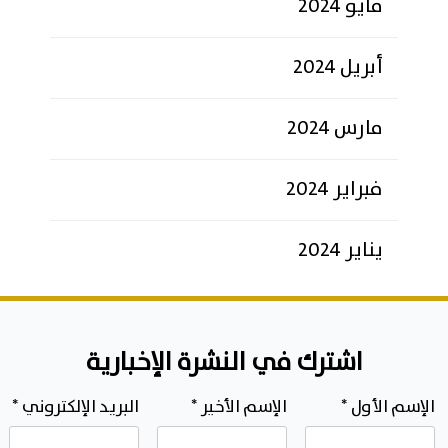
مايو 2024
أبريل 2024
مارس 2024
فبراير 2024
يناير 2024
اشترك في النشرة الإخبارية
الإسم الأول
*
الإسم الأخير
*
البريد الإلكتروني
*