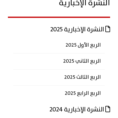
النشرة الإخبارية
النشرة الإخبارية 2025
الربع الأول 2025
الربع الثاني 2025
الربع الثالث 2025
الربع الرابع 2025
النشرة الإخبارية 2024