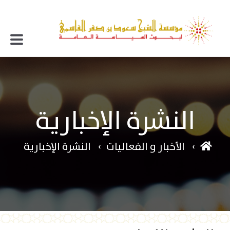
النشرة الإخبارية
الأخبار و الفعاليات
النشرة الإخبارية