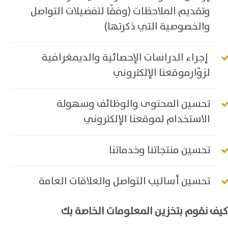
وتقديم الملاحظات (وفقًا لتفضيلات التواصل
والخصوصية التي ذكرتها)
إجراء الدراسات الإحصائية والديمغرافية
لزوّارموقعنا الإلكتروني
تحسين المحتوى والوظائف وسهولة
الاستخدام لموقعنا الإلكتروني
تحسين منتجاتنا وخدماتنا
تحسين أساليب التواصل والعلاقات العامة
كيف نقوم بتخزين المعلومات الخاصة بك