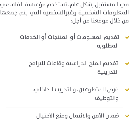
في المستقبل.بشكل عام، تستخدم مؤسسة القاسمي
المعلومات الشخصية وغيرالشخصية التي يتم جمعها
من خلال موقعنا من أجل
:
تقديم المعلومات أو المنتجات أو الخدمات
المطلوبة
تقديم المنح الدراسية وقاعات للبرامج
التدريبية
فرص للمتطوعين، والتدريب الداخلي،
والتوظيف
ضمان الأمن والائتمان ومنع الاحتيال