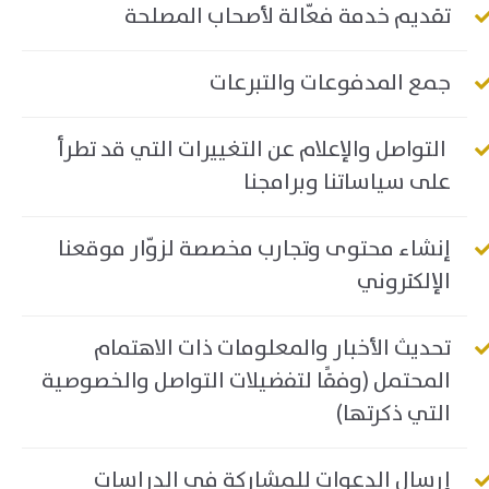
تقديم خدمة فعّالة لأصحاب المصلحة
جمع المدفوعات والتبرعات
التواصل والإعلام عن التغييرات التي قد تطرأ
على سياساتنا وبرامجنا
إنشاء محتوى وتجارب مخصصة لزوّار موقعنا
الإلكتروني
تحديث الأخبار والمعلومات ذات الاهتمام
المحتمل (وفقًا لتفضيلات التواصل والخصوصية
التي ذكرتها)
إرسال الدعوات للمشاركة في الدراسات