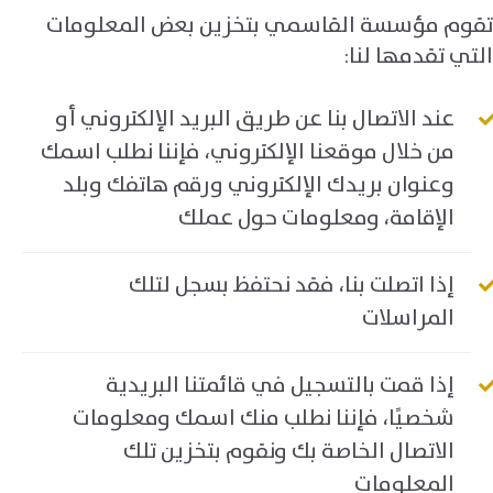
تقوم مؤسسة القاسمي بتخزين بعض المعلومات
التي تقدمها لنا
:
عند الاتصال بنا عن طريق البريد الإلكتروني أو
من خلال موقعنا الإلكتروني، فإننا نطلب اسمك
وعنوان بريدك الإلكتروني ورقم هاتفك وبلد
الإقامة، ومعلومات حول عملك
إذا اتصلت بنا، فقد نحتفظ بسجل لتلك
المراسلات
إذا قمت بالتسجيل في قائمتنا البريدية
شخصيًا، فإننا نطلب منك اسمك ومعلومات
الاتصال الخاصة بك ونقوم بتخزين تلك
المعلومات