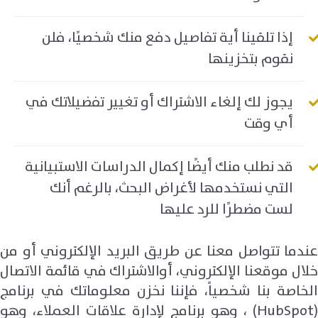
إذا تلقينا أية تفاصيل دفع منك شخصيًا، فلن
نقوم بتخزينها
يجوز لك إلغاء الاشتراك أو تغيير تفضيلاتك في
أي وقت
قد نطلب منك أيضًا إكمال الدراسات الاستبيانية
التي نستخدمها لأغراض البحث، بالرغم أنك
لست مضطرًا للرد عليها
عندما تتواصل معنا عن طريق البريد الإلكتروني أو من
خلال موقعنا الإلكتروني، أوالاشتراك في قائمة الاتصال
الخاصة بنا شخصياً، فإننا نخزن معلوماتك في برنامج
(
HubSpot
) ، وهو برنامج لإدارة علاقات العملاء، وهو