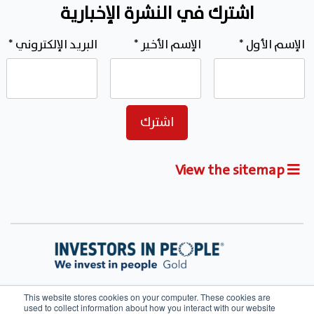
اشترك في النشرة الإخبارية
الإسم الأول
*
الإسم الأخير
*
البريد الإلكتروني
*
View the sitemap
This website stores cookies on your computer. These cookies are
used to collect information about how you interact with our website