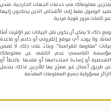
بتخزين معلوماتك في خدمات الجهات الخارجية، فنحن
نقيد الوصول فقط إلى الأشخاص الذين يحتاجون إليها
عبر كلمات مرور قوية فردية.
ومع ذلك، لا يمكن أن يكون نقل البيانات عبر الإنترنت آمنًا
تمامًا، ولا يوجد أي موقع إلكتروني أو خادم أو قاعدة
بيانات "مقاومة للقراصنة". وبناءً على ذلك، لا تضمن
مؤسسة القاسمي عدم الكشف عن معلوماتك
الشخصية أو إساءة استخدامها أو فقدها بالخطأ أو
عن طريق أعمال غير مصرّح بها للآخرين. لذلك، يتحمل
الزائر مسؤولية جميع المعلومات المقدّمة.