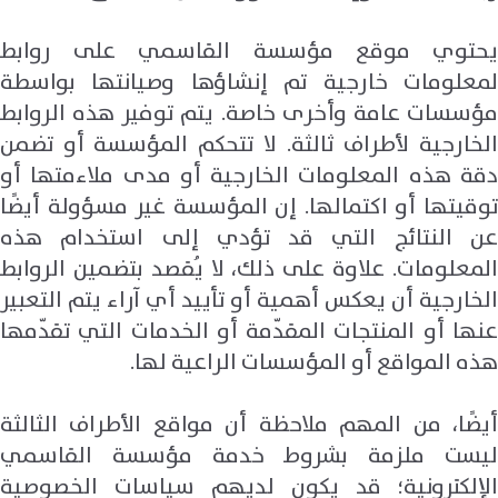
يحتوي موقع مؤسسة القاسمي على روابط
لمعلومات خارجية تم إنشاؤها وصيانتها بواسطة
مؤسسات عامة وأخرى خاصة. يتم توفير هذه الروابط
الخارجية لأطراف ثالثة. لا تتحكم المؤسسة أو تضمن
دقة هذه المعلومات الخارجية أو مدى ملاءمتها أو
توقيتها أو اكتمالها. إن المؤسسة غير مسؤولة أيضًا
عن النتائج التي قد تؤدي إلى استخدام هذه
المعلومات. علاوة على ذلك، لا يُقصد بتضمين الروابط
الخارجية أن يعكس أهمية أو تأييد أي آراء يتم التعبير
عنها أو المنتجات المقدّمة أو الخدمات التي تقدّمها
هذه المواقع أو المؤسسات الراعية لها.
أيضًا، من المهم ملاحظة أن مواقع الأطراف الثالثة
ليست ملزمة بشروط خدمة مؤسسة القاسمي
الإلكترونية؛ قد يكون لديهم سياسات الخصوصية