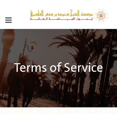
Terms of Service