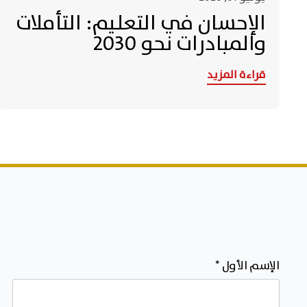
الإحسان في التعليم: التأملات
والمبادرات نحو 2030
قراءة المزيد
الإسم الأول
*