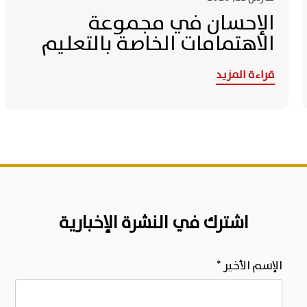
الإحسان في مجموعة
الاهتمامات الخاصة بالتعليم
قراءة المزيد
اشترك في النشرة الإخبارية
الإسم الأخير
*