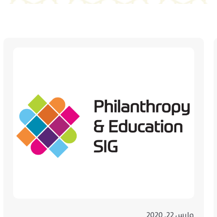
مارس 22, 2020