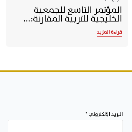
المؤتمر التاسع للجمعية
الخليجية للتربية المقارنة:...
قراءة المزيد
البريد الإلكتروني
*