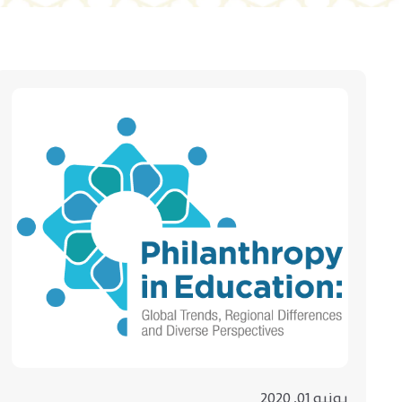
يونيو 01, 2020