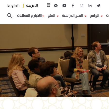
العربية
English
ات
البرامج
المنح الدراسية
المنح
الأخبار و الفعاليات