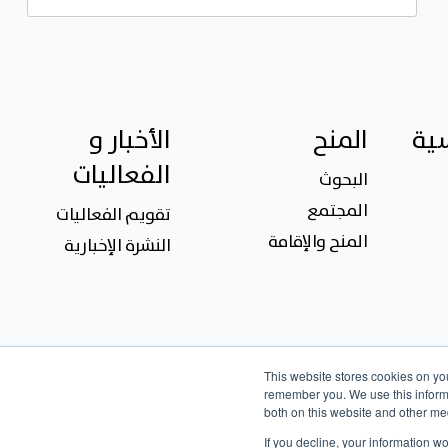
سية
المنح
الأخبار و
الفعاليات
البحوث
المجتمع
تقويم الفعاليات
المنح والإقامة
النشرة الإخبارية
This website stores cookies on yo
remember you. We use this informa
both on this website and other me
If you decline, your information w