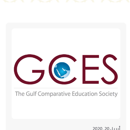
أبريل 20, 2020