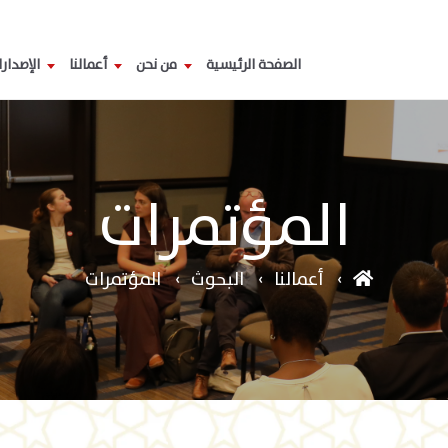
الصفحة الرئيسية
من نحن
أعمالنا
الإصدار
المؤتمرات
أعمالنا
البحوث
المؤتمرات