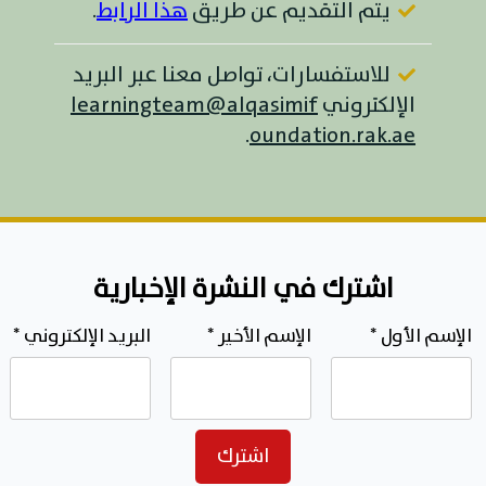
يتم التقديم عن طريق
هذا الرابط
.
للاستفسارات، تواصل معنا عبر البريد
الإلكتروني
learningteam@alqasimif
.
oundation.rak.ae
اشترك في النشرة الإخبارية
الإسم الأول
*
الإسم الأخير
*
البريد الإلكتروني
*