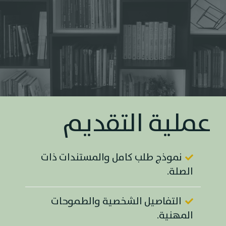
عملية التقديم
نموذج طلب كامل والمستندات ذات
الصلة.
التفاصيل الشخصية والطموحات
المهنية.