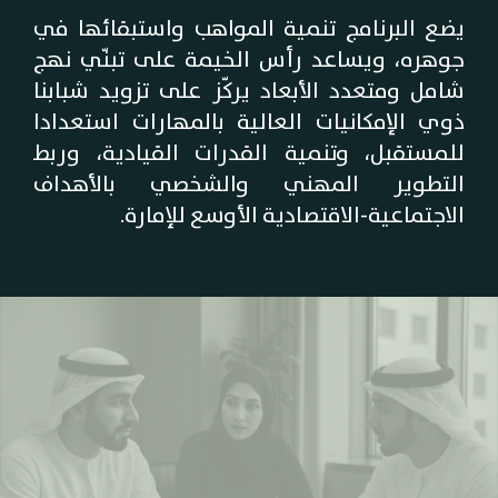
يضع البرنامج تنمية المواهب واستبقائها في
جوهره، ويساعد رأس الخيمة على تبنّي نهج
شامل ومتعدد الأبعاد يركّز على تزويد شبابنا
ذوي الإمكانيات العالية بالمهارات استعدادا
للمستقبل، وتنمية القدرات القيادية، وربط
التطوير المهني والشخصي بالأهداف
الاجتماعية‑الاقتصادية الأوسع للإمارة.