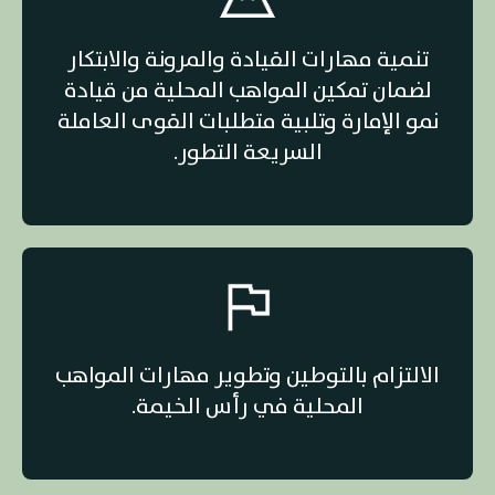
تنمية مهارات القيادة والمرونة والابتكار
لضمان تمكين المواهب المحلية من قيادة
نمو الإمارة وتلبية متطلبات القوى العاملة
السريعة التطور.
الالتزام بالتوطين وتطوير مهارات المواهب
المحلية في رأس الخيمة.