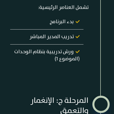
تشمل العناصر الرئيسية:
بدء البرنامج
تدريب المدير المباشر
ورش تدريبية بنظام الوحدات
(الموضوع 1)
المرحلة ج: الإنغمار
والتعمق