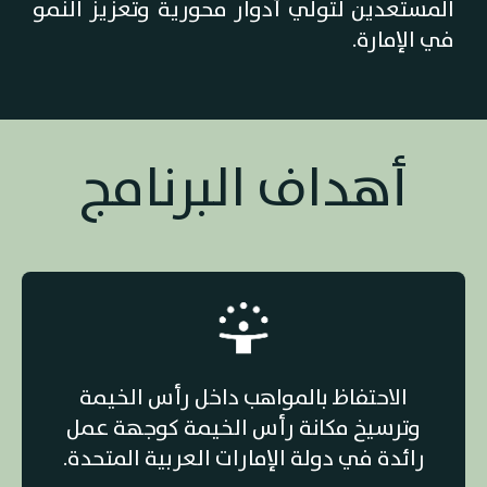
المستعدين لتولي أدوار محورية وتعزيز النمو
في الإمارة.
أهداف البرنامج
الاحتفاظ بالمواهب داخل رأس الخيمة
وترسيخ مكانة رأس الخيمة كوجهة عمل
رائدة في دولة الإمارات العربية المتحدة.