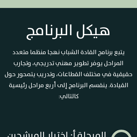
هيكل البرنامج
يتبع برنامج القادة الشباب نهجا منظما متعدد
المراحل يوفر تطوير مهني تدريجي، وتجارب
حقيقية في مختلف القطاعات، وتدريب يتمحور حول
القيادة. ينقسم البرنامج إلى أربع مراحل رئيسية
كالتالي:
المرحلة أ: اختيار المرشحين