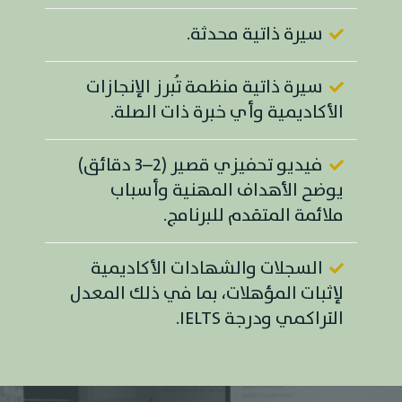
سيرة ذاتية محدثة.
سيرة ذاتية منظمة تُبرز الإنجازات
الأكاديمية وأي خبرة ذات الصلة.
فيديو تحفيزي قصير (2–3 دقائق)
يوضح الأهداف المهنية وأسباب
ملائمة المتقدم للبرنامج.
السجلات والشهادات الأكاديمية
لإثبات المؤهلات، بما في ذلك المعدل
التراكمي ودرجة IELTS.