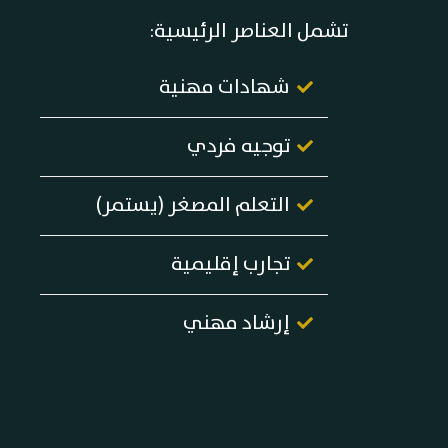
تشمل العناصر الرئيسية:
شهادات مهنية
توجيه فردي
التعلم المصغر (يستمر)
تجارب إقليمية
إرشاد مهني