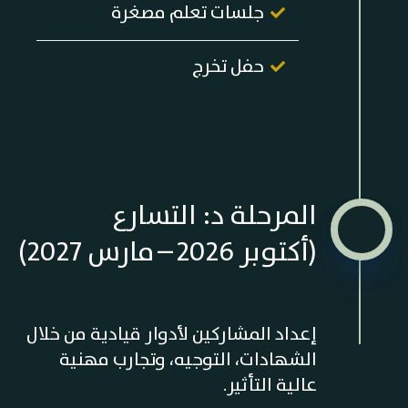
جلسات تعلم مصغرة
حفل تخرج
المرحلة د: التسارع
(أكتوبر 2026 – مارس 2027)
إعداد المشاركين لأدوار قيادية من خلال
الشهادات، التوجيه، وتجارب مهنية
عالية التأثير.