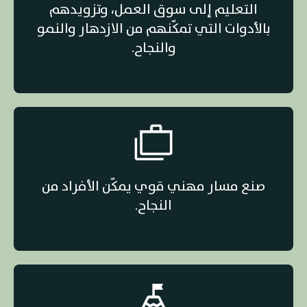
التعليم إلى سوق العمل، وتزويدهم
بالأدوات التي تمكّنهم من الازدهار والنمو
والنجاح.
صنع مسار مهني قوي يمكّن الأفراد من
النجاح.