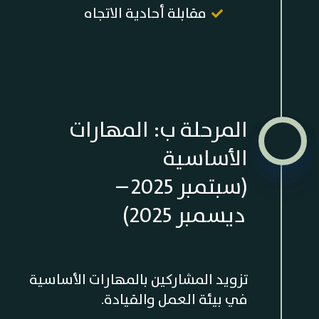
مقابلة أحادية الاتجاه
المرحلة ب: المهارات
الأساسية
(سبتمبر 2025 –
ديسمبر 2025)
تزويد المشاركين بالمهارات الأساسية
في بيئة العمل والقيادة.