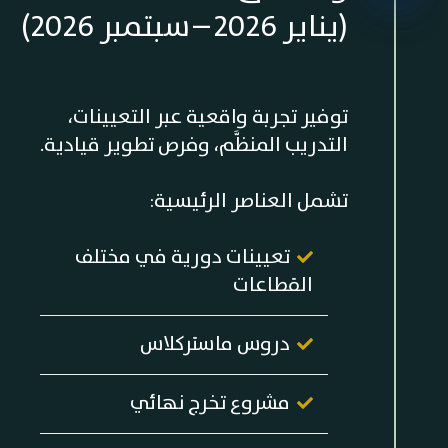
(يناير 2026 – سبتمبر 2026)
توفير تجربة واقعية عبر التعيينات،
التدريب المنظَّم، وفرص تطوير قيادية.
تشمل العناصر الرئيسية:
تعيينات دورية في مختلف
القطاعات
دروس ماستركلاس
مشروع تخرج نهائي