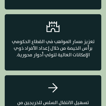
تعزيز مسار المواهب في القطاع الحكومي
برأس الخيمة من خلال إعداد الأفراد ذوي
الإمكانات العالية لتولي أدوار محورية.
تسهيل الانتقال السلس للخريجين من