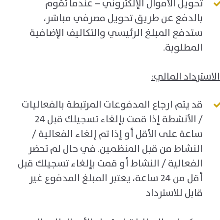
تحويل الأموال الإلكتروني – عندما تقوم
بالدفع عن طريق تحويل مصرفي مباشر،
ستدفع المبلغ الرئيسي والتكاليف الإضافية
المطلوبة.
الاسترداد المالي:
قد يتم ارجاع المدفوعات المرتبطة بالفعاليات
/ الأنشطة إذا قمت بإلغاء تسجيلك قبل 24
ساعة على الأقل أو إذا تم إلغاء الفعالية /
النشاط من قبل المنظمين. في حال لم تحضر
الفعالية / النشاط أو قمت بإلغاء تسجيلك قبل
أقل من 24 ساعة، يعتبر المبلغ المدفوع غير
قابل للاسترداد