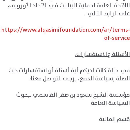
اللائحة العامة لحماية البيانات في الاتحاد الأوروبي،
على الرابط التالي:
.
https://www.alqasimifoundation.com/ar/terms-
of-service
الأسئلة والاستفسارات:
في حالة كانت لديكم أية أسئلة أو استفسارات ذات
الصلة بسياسة الدفع، يرجى التواصل معنا:
مؤسسة الشيخ سعود بن صقر القاسمي لبحوث
السياسة العامة
قسم المالية