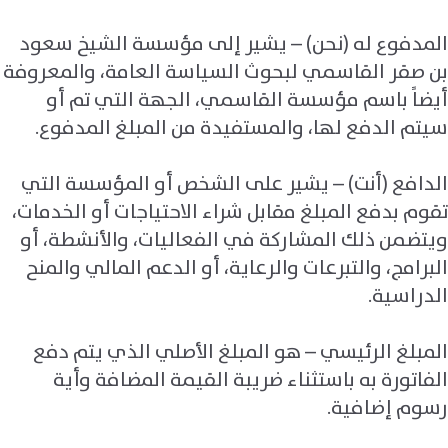
المدفوع له (نحن) – يشير إلى مؤسسة الشيخ سعود
بن صقر القاسمي لبحوث السياسة العامة، والمعروفة
أيضاً باسم مؤسسة القاسمي، الجهة التي تم أو
سيتم الدفع لها، والمستفيدة من المبلغ المدفوع.
الدافع (أنت) – يشير على الشخص أو المؤسسة التي
تقوم بدفع المبلغ مقابل شراء الاحتياجات أو الخدمات،
ويتضمن ذلك المشاركة في الفعاليات، والأنشطة، أو
البرامج، والتبرعات والرعاية، أو الدعم المالي والمنح
الدراسية.
المبلغ الرئيسي – هو المبلغ الأصلي الذي يتم دفع
الفاتورة به باستثناء ضريبة القيمة المضافة وأية
رسوم إضافية.