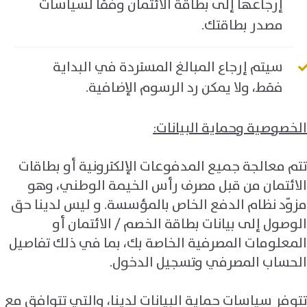
إرجاعها إلى بطاقة الائتمان وفقًا لسياسات
مصدر بطاقتك.
سيتم إرجاع المبالغ المستردة في البداية
فقط، ولا يمكن رد الرسوم الإضافية.
الخصوصية وحماية البيانات:
تتم معالجة جميع المدفوعات الإلكترونية أو بطاقات
الائتمان من قبل مصرف رأس الخيمة الوطني، وهو
مزوّد نظام الدفع الخاص بالمؤسسة. و ليس لدينا حق
الوصول إلى بيانات بطاقة الخصم / الائتمان أو
المعلومات المصرفية الخاصة بك، بما في ذلك تفاصيل
الحساب المصرفي وتسجيل الدخول.
تتوفر سياسات حماية البيانات لدينا، والتي تتوافق مع