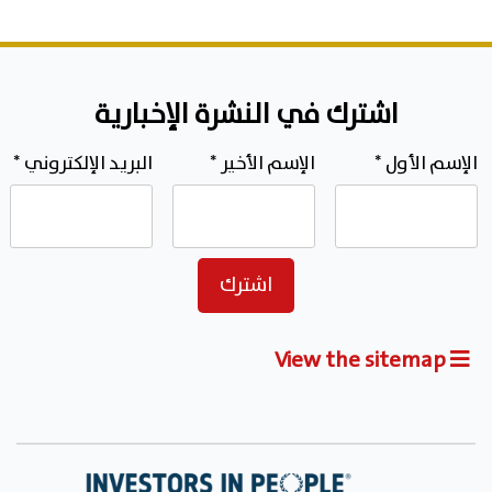
اشترك في النشرة الإخبارية
الإسم الأول
*
الإسم الأخير
*
البريد الإلكتروني
*
View the sitemap