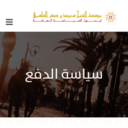
سياسة الدفع