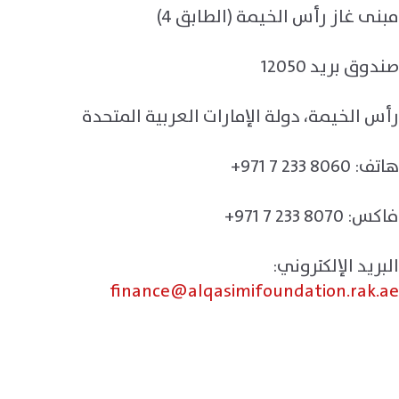
مبنى غاز رأس الخيمة (الطابق 4)
صندوق بريد 12050
رأس الخيمة، دولة الإمارات العربية المتحدة
هاتف:
+971 7 233 8060
فاكس:
+971 7 233 8070
البريد الإلكتروني:
finance@alqasimifoundation.rak.ae