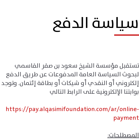
سياسة الدفع
تستقبل مؤسسة الشيخ سعود بن صقر القاسمي
لبحوث السياسة العامة المدفوعات عن طريق الدفع
إلكتروني أو النقدي أو شيكات أو بطاقة إئتمان. وتوجد
بوابتنا الإلكترونية على الرابط التالي
https://pay.alqasimifoundation.com/ar/online-
payment
المصطلحات: