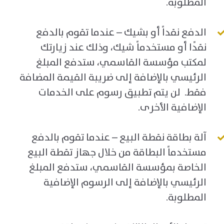
المطلوبة.
الدفع نقداً أو بشيك – عندما تقوم بالدفع
نقدًا أو مستخدماً شيك، وذلك عند زيارتك
لمكتب مؤسسة القاسمي، ستدفع المبلغ
الرئيسي بالإضافة إلى ضريبة القيمة المضافة
فقط. لن يتم تطبيق رسوم على الخدمات
الإضافية الأخرى.
آلة بطاقة نقطة البيع – عندما تقوم بالدفع
مستخدماً البطاقة من خلال جهاز تقطة البيع
الخاصة بمؤسسة القاسمي، ستدفع المبلغ
الرئيسي بالإضافة إلى الرسوم الإضافية
المطلوبة.