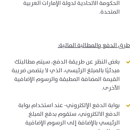
الحكومة الاتحادية لدولة الإمارات العربية
المتحدة.
طرق الدفع والمطالبة المالية:
بغض النظر عن طريقة الدفع، سيتم مطالبتك
مبدئيًا بالمبلغ الرئيسي، الذي لا يتضمن ضريبة
القيمة المضافة المطبقة والرسوم الإضافية
الأخرى.
بوابة الدفع الإلكتروني- عند استخدام بوابة
الدفع الالكتروني، ستقوم بدقع المبلغ
الرئيسي بالإضافة إلى الرسوم الإضافية