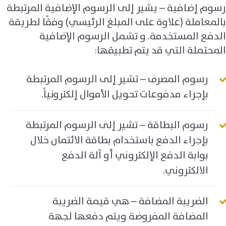
رسوم إضافية – يشير إلى الرسوم الإضافية المرتبطة
بالمعاملة (علاوة على المبلغ الرئيسي) وفقًا لطريقة
الدفع المستخدمة. و تشمل الرسوم الإضافية
المحتملة التي قد يتم تطبيقها
:
رسوم المصرف – تشير إلى الرسوم المرتبطة
بإجراء مدفوعات تحويل الأموال إلكترونياً.
رسوم البطاقة – تشير إلى الرسوم المرتبطة
بإجراء الدفع باستخدام بطاقة الائتمان خلال
بوابة الدفع الإلكتروني أو آلة الدفع
الالكتروني.
الضريبة المضافة – هي قيمة الضريبة
المضافة المفروضة ويتم دفعها لجهة