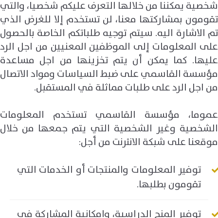
شخصية يمكننا من خلالها التعرف عليكم شخصيا، والتي
تقومون بمشاركتها معنا، لن تستخدم إلا للغرض الذي
تم الاشارة اليه. سيتم توجيه طلباتكم الخاصة بالحصول
على المعلومات إلى الموظفين المعنيين من اجل الرد
عليها. كما يمكن أن يتم تخزينها من اجل مساعدة
مؤسسة القاسمي على ضبط السياسات ومواد الاتصال
من اجل الرد على طلبات مماثلة في المستقبل.
عموما، مؤسسة القاسمي تستخدم المعلومات
الشخصية وغير الشخصية التي يتم جمعها من خلال
موقعنا على شبكة الانترنت من أجل:
توفير المعلومات والمنتجات أو الخدمات التي
تقومون بطلبها.
توفير المنح الدراسية، وامكانية المشاركة في