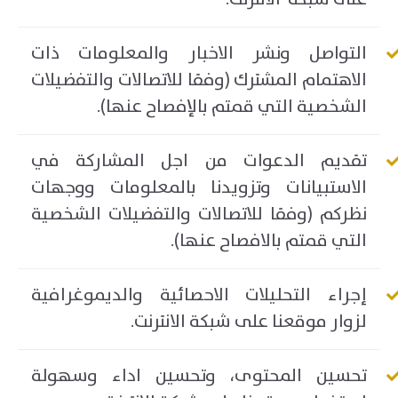
التواصل ونشر الاخبار والمعلومات ذات
الاهتمام المشترك (وفقا للاتصالات والتفضيلات
الشخصية التي قمتم بالإفصاح عنها).
تقديم الدعوات من اجل المشاركة في
الاستبيانات وتزويدنا بالمعلومات ووجهات
نظركم (وفقا للاتصالات والتفضيلات الشخصية
التي قمتم بالافصاح عنها).
إجراء التحليلات الاحصائية والديموغرافية
لزوار موقعنا على شبكة الانترنت.
تحسين المحتوى، وتحسين اداء وسهولة