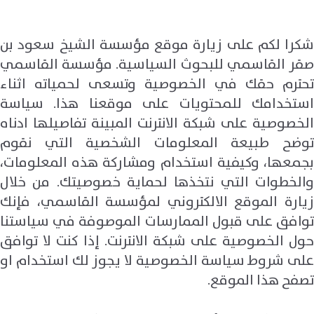
شكرا لكم على زيارة موقع مؤسسة الشيخ سعود بن
صقر القاسمي للبحوث السياسية. مؤسسة القاسمي
تحترم حقك في الخصوصية وتسعى لحمياته اثناء
استخدامك للمحتويات على موقعنا هذا. سياسة
الخصوصية على شبكة الانترنت المبينة تفاصيلها ادناه
توضح طبيعة المعلومات الشخصية التي نقوم
بجمعها، وكيفية استخدام ومشاركة هذه المعلومات،
والخطوات التي نتخذها لحماية خصوصيتك. من خلال
زيارة الموقع الالكتروني لمؤسسة القاسمي، فإنك
توافق على قبول الممارسات الموصوفة في سياستنا
حول الخصوصية على شبكة الانترنت. إذا كنت لا توافق
على شروط سياسة الخصوصية لا يجوز لك استخدام او
تصفح هذا الموقع.