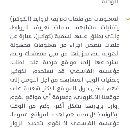
اللوحية.
المعلومات من ملفات تعريف الروابط (الكوكيز)
وتقنيات مشابهة: ملفات تعريف الروابط،
والتي يطلق عليها تسمية (كوكيز)، عبارة عن
ملفات تتضمن اجزاء من معلومات مجهولة
الهوية يتم تخزينها من قبل متصفحك ويتم
استرجاعها إلى مواقع فردية عند الطلب.
مؤسسة القاسمي قد تستخدم الكوكيز
وتقنيات الويب المشابهة من اجل التوصل إلى
فهم افضل حول المواقع الاكثر شعبية على
موقعنا الالكتروني، ومعرفة أي مواقع يقوم
زوارنا بزيارتها بشكل أكبر، وكم من الوقت
يبذلونه خلال تصفحهم لهذه المواقع. عموما،
مؤسسة القاسمي لا تقوم بتحديد الزوار