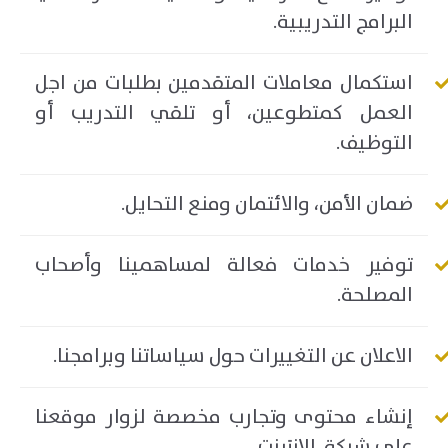
البرامج التدريبية.
استكمال معاملات المتقدمين بطلبات من اجل
العمل كمتطوعين، أو تلقي التدريب أو
التوظيف.
ضمان الأمن، والائتمان ومنع التحايل.
توفير خدمات فعالة لمساهمينا وأصحاب
المصلحة.
الاعلان عن التغييرات حول سياساتنا وبرامجنا.
إنشاء محتوى وتجارب مخصصة لزوار موقعنا
على شبكة الانترنت.