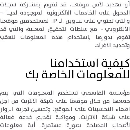
أو تهديد لأمن موقعنا، قد نقوم بمشاركة سجلات
الدخول على الخادمات الالكترونية الموجودة لدينا –
والتي تحتوي على عناوين الـ IP لمستخدمين موقعنا
الالكتروني - مع سلطات التحقيق المعنية، والتي قد
تقوم بدورها باستخدام هذه المعلومات لتعقب
وتحديد الافراد.
كيفية استخدامنا
للمعلومات الخاصة بك
مؤسسة القاسمي تستخدم المعلومات التي يتم
جمعها من خلال موقعنا على شبكة الانترنت من اجل
اضفاء التحسينات على الموقع، وتحسين تجربة الزوار
على شبكة الانترنت، ومواكبة تقديم خدمة فعالة
لأصحاب المصلحة بصورة مستمرة. أية معلومات