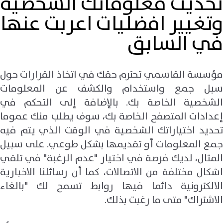
تحديث معلوماتك الشخصية
وتغيير افضليات اعربت عنها
في السابق
مؤسسة القاسمي تحترم حقك في اتخاذ القرارات حول
سبل جمع واستخدام والكشف عن المعلومات
الشخصية الخاصة بك. بالإضافة إلى التحكم في
إعدادات المتصفح الخاصة بك، سوف يطلب منك عموما
تحديد اختياراتك الشخصية في الوقت الذي يتم فيه
جمع المعلومات أو تقديمها بشكل طوعي. على سبيل
المثال، لديك فرصة في اختيار "عدم الرغبة" في تلقي
اشكال مختلفة من الاتصالات، كما أن رسائلنا الاخبارية
الالكترونية دائما فيها روابط تسمح لك "بالغاء
الاشتراك" متى ما رغبت بذلك.