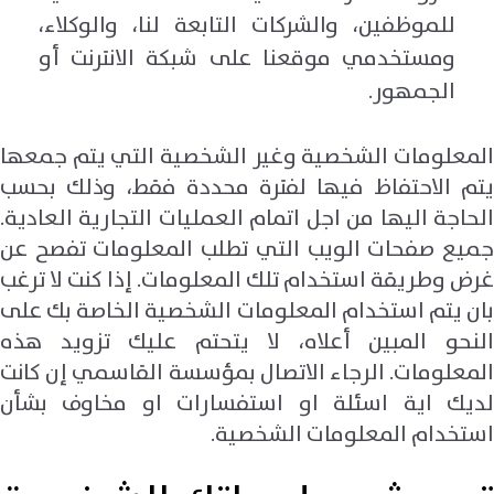
للموظفين، والشركات التابعة لنا، والوكلاء،
ومستخدمي موقعنا على شبكة الانترنت أو
الجمهور.
المعلومات الشخصية وغير الشخصية التي يتم جمعها
يتم الاحتفاظ فيها لفترة محددة فقط، وذلك بحسب
الحاجة اليها من اجل اتمام العمليات التجارية العادية.
جميع صفحات الويب التي تطلب المعلومات تفصح عن
غرض وطريقة استخدام تلك المعلومات. إذا كنت لا ترغب
بان يتم استخدام المعلومات الشخصية الخاصة بك على
النحو المبين أعلاه، لا يتحتم عليك تزويد هذه
المعلومات. الرجاء الاتصال بمؤسسة القاسمي إن كانت
لديك اية اسئلة او استفسارات او مخاوف بشأن
استخدام المعلومات الشخصية.