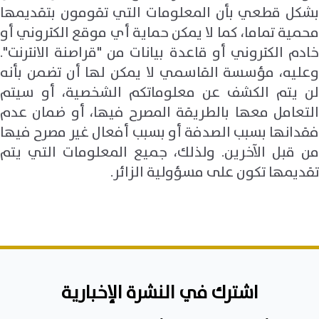
بشكل قطعي بأن المعلومات التي تقومون بتقديمها
محمية تماما، كما لا يمكن حماية أي موقع الكتروني أو
خادم الكتروني أو قاعدة بيانات من "قراصنة الانترنت".
وعليه، مؤسسة القاسمي لا يمكن لها أن تضمن بأنه
لن يتم الكشف عن معلوماتكم الشخصية، أو سيتم
التعامل معها بالطريقة المصرح فيها، أو ضمان عدم
فقدانها بسبب الصدفة أو بسبب أفعال غير مصرح فيها
من قبل الآخرين. ولذلك، جميع المعلومات التي يتم
تقديمها تكون على مسؤولية الزائر.
اشترك في النشرة الإخبارية