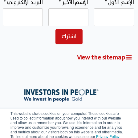
الإسم الأول
*
الإسم الأخير
*
البريد الإلكتروني
*
View the sitemap
This website stores cookies on your computer. These cookies are
used to collect information about how you interact with our website
and allow us to remember you. We use this information in order to
improve and customize your browsing experience and for analytics
and metrics about our visitors both on this website and other media.
To find out more about the cookies we use, see our
Privacy Policy