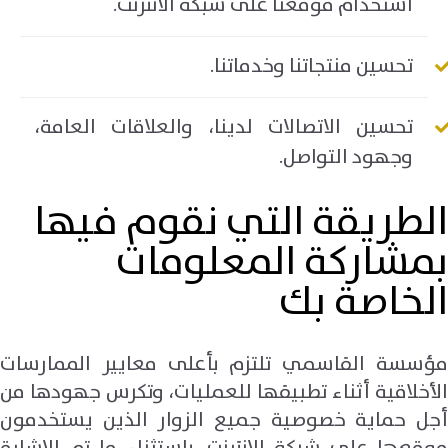
استخدام موقعنا على شبكة الانترنت.
تحسين منتجاتنا وخدماتنا.
تحسين الاتصالات لدينا، والعلاقات العامة،
وجهود التواصل.
الطريقة التي نقوم فيها
بمشاركة المعلومات
الخاصة بك
مؤسسة القاسمي تلتزم بأعلى معايير الممارسات
الأخلاقية أثناء تطبيقها للعمليات، وتكرس جهودها من
أجل حماية خصوصية جميع الزوار الذين يستخدمون