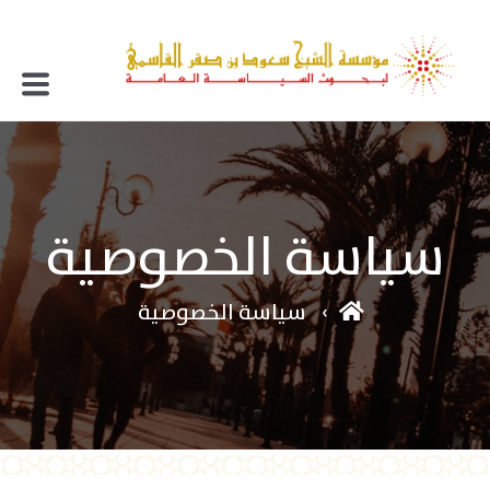
سياسة الخصوصية
سياسة الخصوصية